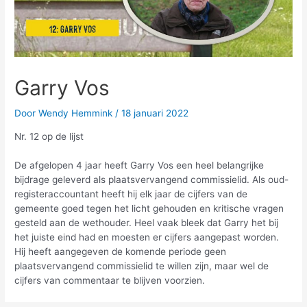
Garry Vos
Door
Wendy Hemmink
/
18 januari 2022
Nr. 12 op de lijst
De afgelopen 4 jaar heeft Garry Vos een heel belangrijke
bijdrage geleverd als plaatsvervangend commissielid. Als oud-
registeraccountant heeft hij elk jaar de cijfers van de
gemeente goed tegen het licht gehouden en kritische vragen
gesteld aan de wethouder. Heel vaak bleek dat Garry het bij
het juiste eind had en moesten er cijfers aangepast worden.
Hij heeft aangegeven de komende periode geen
plaatsvervangend commissielid te willen zijn, maar wel de
cijfers van commentaar te blijven voorzien.