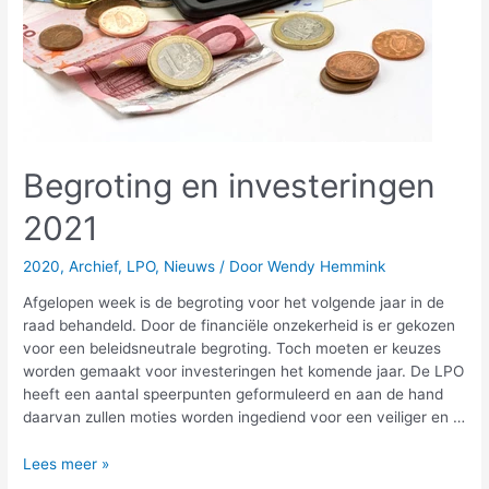
Begroting en investeringen
2021
2020
,
Archief
,
LPO
,
Nieuws
/ Door
Wendy Hemmink
Afgelopen week is de begroting voor het volgende jaar in de
raad behandeld. Door de financiële onzekerheid is er gekozen
voor een beleidsneutrale begroting. Toch moeten er keuzes
worden gemaakt voor investeringen het komende jaar. De LPO
heeft een aantal speerpunten geformuleerd en aan de hand
daarvan zullen moties worden ingediend voor een veiliger en …
Lees meer »