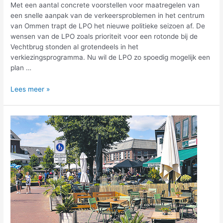
Met een aantal concrete voorstellen voor maatregelen van
een snelle aanpak van de verkeersproblemen in het centrum
van Ommen trapt de LPO het nieuwe politieke seizoen af. De
wensen van de LPO zoals prioriteit voor een rotonde bij de
Vechtbrug stonden al grotendeels in het
verkiezingsprogramma. Nu wil de LPO zo spoedig mogelijk een
plan …
Lees meer »
Coronatijd
en
zomerreces