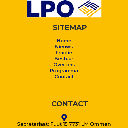
SITEMAP
Home
Nieuws
Fractie
Bestuur
Over ons
Program
ma
Contact
CONTACT
Secretariaat: Fuut 15 7731 LM Ommen