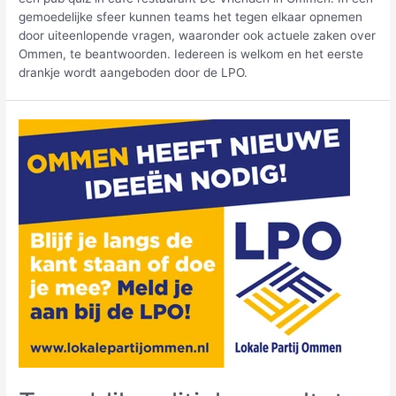
gemoedelijke sfeer kunnen teams het tegen elkaar opnemen
door uiteenlopende vragen, waaronder ook actuele zaken over
Ommen, te beantwoorden. Iedereen is welkom en het eerste
drankje wordt aangeboden door de LPO.
Terugblik
politieke
resultaten