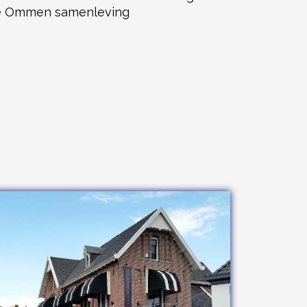
 de Ommen samenleving