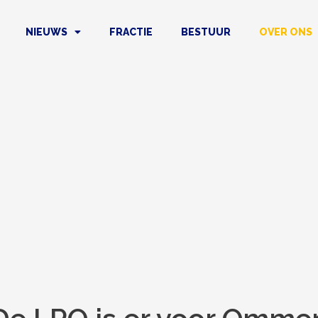
NIEUWS
FRACTIE
BESTUUR
OVER ONS