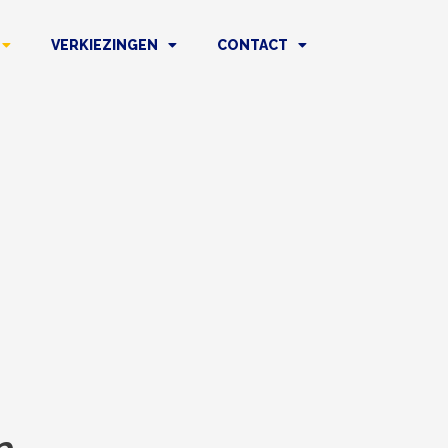
VERKIEZINGEN
CONTACT