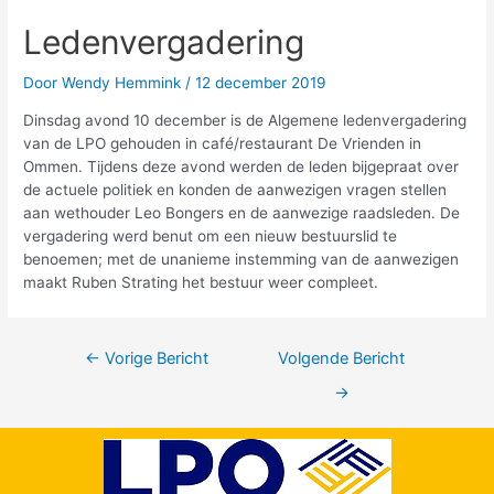
Ledenvergadering
Door
Wendy Hemmink
/
12 december 2019
Dinsdag avond 10 december is de Algemene ledenvergadering
van de LPO gehouden in café/restaurant De Vrienden in
Ommen. Tijdens deze avond werden de leden bijgepraat over
de actuele politiek en konden de aanwezigen vragen stellen
aan wethouder Leo Bongers en de aanwezige raadsleden. De
vergadering werd benut om een nieuw bestuurslid te
benoemen; met de unanieme instemming van de aanwezigen
maakt Ruben Strating het bestuur weer compleet.
←
Vorige Bericht
Volgende Bericht
→