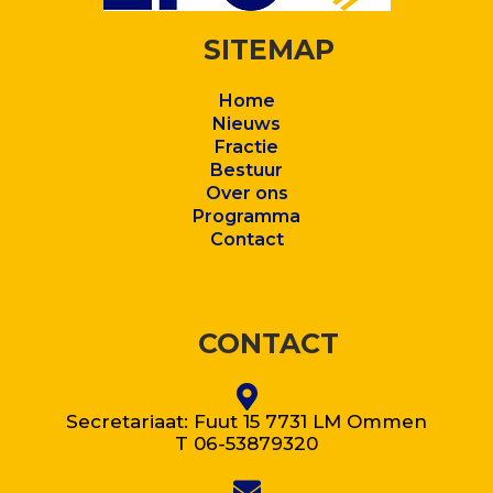
SITEMAP
Home
Nieuws
Fractie
Bestuur
Over ons
Program
ma
Contact
CONTACT
Secretariaat: Fuut 15 7731 LM Ommen
T 06-53879320