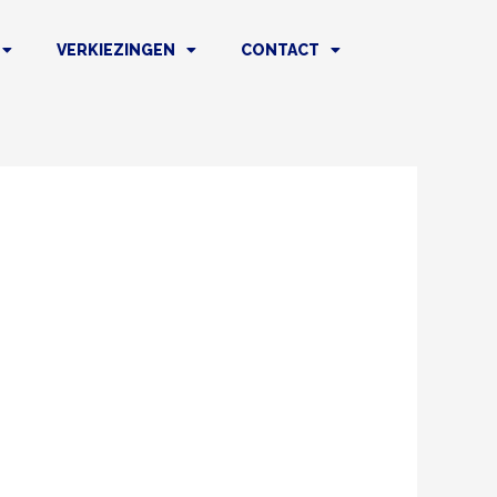
VERKIEZINGEN
CONTACT