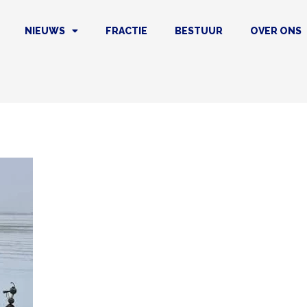
NIEUWS
FRACTIE
BESTUUR
OVER ONS