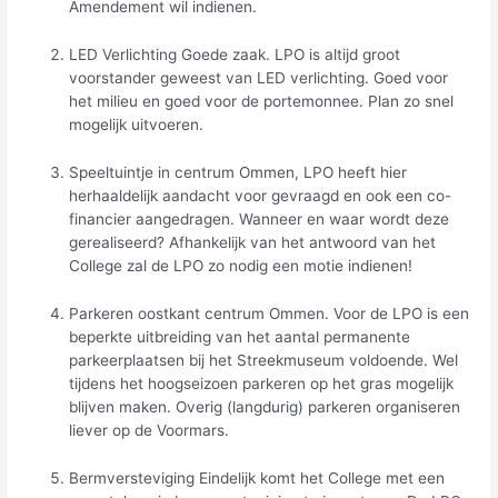
Amendement wil indienen.
LED Verlichting Goede zaak. LPO is altijd groot
voorstander geweest van LED verlichting. Goed voor
het milieu en goed voor de portemonnee. Plan zo snel
mogelijk uitvoeren.
Speeltuintje in centrum Ommen, LPO heeft hier
herhaaldelijk aandacht voor gevraagd en ook een co-
financier aangedragen. Wanneer en waar wordt deze
gerealiseerd? Afhankelijk van het antwoord van het
College zal de LPO zo nodig een motie indienen!
Parkeren oostkant centrum Ommen. Voor de LPO is een
beperkte uitbreiding van het aantal permanente
parkeerplaatsen bij het Streekmuseum voldoende. Wel
tijdens het hoogseizoen parkeren op het gras mogelijk
blijven maken. Overig (langdurig) parkeren organiseren
liever op de Voormars.
Bermversteviging Eindelijk komt het College met een