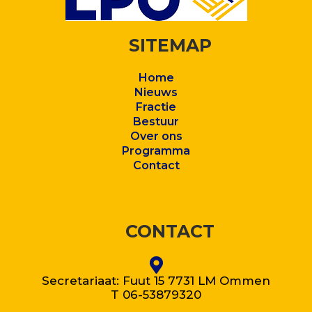
SITEMAP
Home
Nieuws
Fractie
Bestuur
Over ons
Program
ma
Contact
CONTACT
Secretariaat: Fuut 15 7731 LM Ommen
T 06-53879320