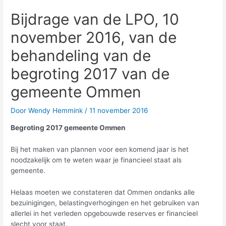
Bijdrage van de LPO, 10
november 2016, van de
behandeling van de
begroting 2017 van de
gemeente Ommen
Door
Wendy Hemmink
/
11 november 2016
Begroting 2017 gemeente Ommen
Bij het maken van plannen voor een komend jaar is het
noodzakelijk om te weten waar je financieel staat als
gemeente.
Helaas moeten we constateren dat Ommen ondanks alle
bezuinigingen, belastingverhogingen en het gebruiken van
allerlei in het verleden opgebouwde reserves er financieel
slecht voor staat.