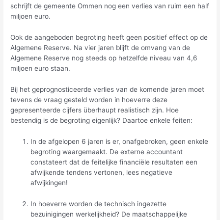
schrijft de gemeente Ommen nog een verlies van ruim een half
miljoen euro.
Ook de aangeboden begroting heeft geen positief effect op de
Algemene Reserve. Na vier jaren blijft de omvang van de
Algemene Reserve nog steeds op hetzelfde niveau van 4,6
miljoen euro staan.
Bij het geprognosticeerde verlies van de komende jaren moet
tevens de vraag gesteld worden in hoeverre deze
gepresenteerde cijfers überhaupt realistisch zijn. Hoe
bestendig is de begroting eigenlijk? Daartoe enkele feiten:
In de afgelopen 6 jaren is er, onafgebroken, geen enkele
begroting waargemaakt. De externe accountant
constateert dat de feitelijke financiële resultaten een
afwijkende tendens vertonen, lees negatieve
afwijkingen!
In hoeverre worden de technisch ingezette
bezuinigingen werkelijkheid? De maatschappelijke