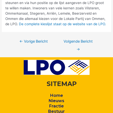
steunen en via hun positie op de lijst aangeven de LPO groot
te willen maken. Inwoners van vele kernen zoals Vilsteren,
Ommerkanaal, Stegeren, Arriën, Lemele, Beerzerveld en
Ommen die allemaal kiezen voor de Lokale Partij van Ommen,
de LPO.
De complete kieslijst staat op de website van de LPO.
←
Vorige Bericht
Volgende Bericht
→
SITEMAP
Home
Nieuws
Fractie
Bestuur