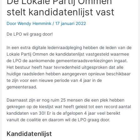
De Lokale Partij Ommen
stelt kandidatenlijst vast
Door
Wendy Hemmink
/
17 januari 2022
De LPO wil graag door!
In een extra digitale ledenraadpleging hebben de leden van de
Lokale Partij Ommen de kandidatenlijst vastgesteld waarmee
de LPO de aankomende gemeenteraadsverkiezingen ingaat.
Het bestuur heeft haar tevredenheid uitgesproken dat alle
huidige raadsleden hebben aangegeven opnieuw beschikbaar
te zijn voor een nieuwe periode van 4 jaar in de
gemeenteraad.
Daarnaast zijn er nog ruim 25 mensen die een plek hebben
gekregen op de kieslijst wat heeft geleid tot een record aantal
kandidaten van 30! Er is de afgelopen 4 jaar veel bereikt
vanuit de coalitie en daarom wil de LPO graag door.
Kandidatenlijst