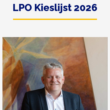
LPO Kieslijst 2026