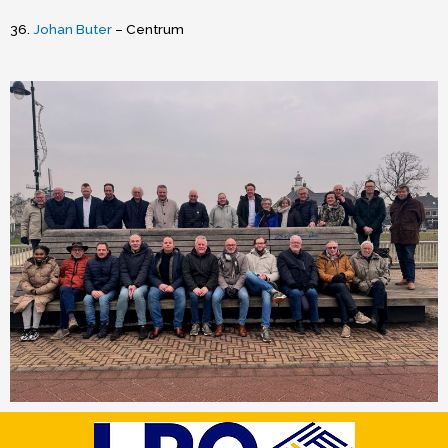
36.
Johan Buter
– Centrum