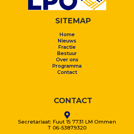
SITEMAP
Home
Nieuws
Fractie
Bestuur
Over ons
Program
ma
Contact
CONTACT
Secretariaat: Fuut 15 7731 LM Ommen
T 06-53879320