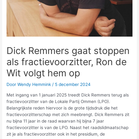
Dick Remmers gaat stoppen
als fractievoorzitter, Ron de
Wit volgt hem op
Door
Wendy Hemmink
/
5 december 2024
Met ingang van 1 januari 2025 treedt Dick Remmers terug als
fractievoorzitter van de Lokale Partij Ommen (LPO).
Belangrijkste reden hiervoor is de grote tijdsdruk die het
fractievoorzitterschap met zich meebrengt. Dick Remmers zit
nu bijna 11 jaar in de raad waarvan hij bijna 7 jaar
fractievoorzitter is van de LPO. Naast het raadslidmaatschap
zit je als fractievoorzitter ook in het presidium, de