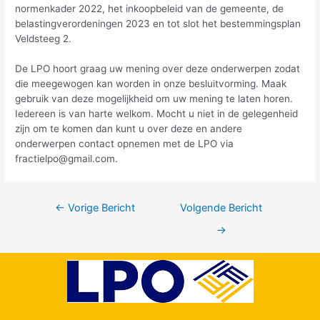
normenkader 2022, het inkoopbeleid van de gemeente, de
belastingverordeningen 2023 en tot slot het bestemmingsplan
Veldsteeg 2.
De LPO hoort graag uw mening over deze onderwerpen zodat
die meegewogen kan worden in onze besluitvorming. Maak
gebruik van deze mogelijkheid om uw mening te laten horen.
Iedereen is van harte welkom. Mocht u niet in de gelegenheid
zijn om te komen dan kunt u over deze en andere
onderwerpen contact opnemen met de LPO via
fractielpo@gmail.com.
←
Vorige Bericht
Volgende Bericht
→