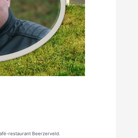
afé-restaurant Beerzerveld.