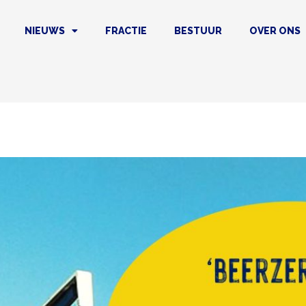
NIEUWS
FRACTIE
BESTUUR
OVER ONS