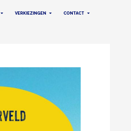
VERKIEZINGEN
CONTACT