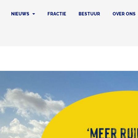
NIEUWS
FRACTIE
BESTUUR
OVER ONS