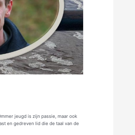
Ommer jeugd is zijn passie, maar ook
ast en gedreven lid die de taal van de