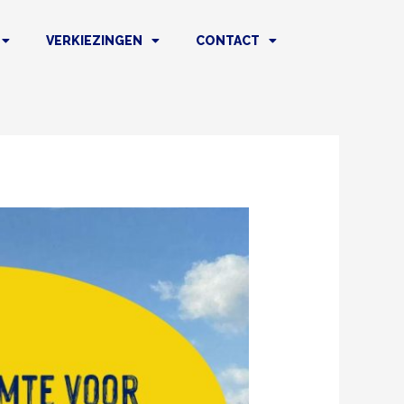
VERKIEZINGEN
CONTACT