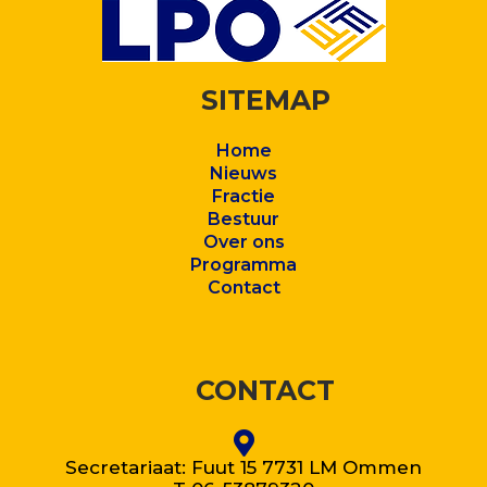
SITEMAP
Home
Nieuws
Fractie
Bestuur
Over ons
Program
ma
Contact
CONTACT
Secretariaat: Fuut 15 7731 LM Ommen