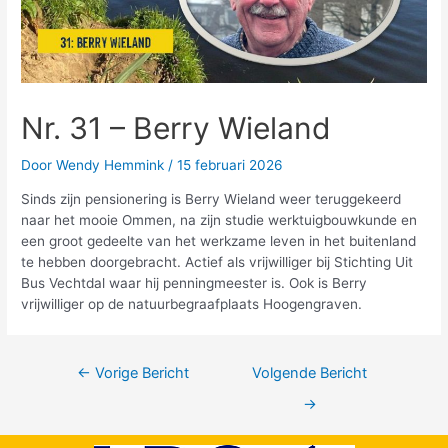
Nr. 31 – Berry Wieland
Door
Wendy Hemmink
/
15 februari 2026
Sinds zijn pensionering is Berry Wieland weer teruggekeerd
naar het mooie Ommen, na zijn studie werktuigbouwkunde en
een groot gedeelte van het werkzame leven in het buitenland
te hebben doorgebracht. Actief als vrijwilliger bij Stichting Uit
Bus Vechtdal waar hij penningmeester is. Ook is Berry
vrijwilliger op de natuurbegraafplaats Hoogengraven.
←
Vorige Bericht
Volgende Bericht
→