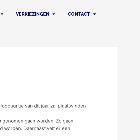
VERKIEZINGEN
CONTACT
opuurtje van dit jaar zal plaatsvinden
en genomen gaan worden. Zo gaan
d worden. Daarnaast valt er een