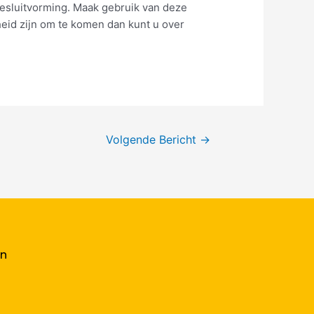
sluitvorming. Maak gebruik van deze
eid zijn om te komen dan kunt u over
Volgende Bericht
→
en