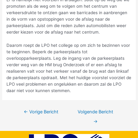
promoten als de weg om te volgen om het centrum van
verkeersdrukte te ontzien gaan we barricades in aanbrengen
in de vorm van opstoppingen voor de afslag naar de
parkeerplaats. Juist om die reden zullen automobilisten weer
eerder kiezen voor de afslag naar het centrum.
Daarom roept de LPO het college op om zich te bezinnen voor
te beginnen. Beperk de parkeerplaats tot
overloopparkeerplaats. Leg de ingang van de parkeerplaats
verder weg van de HM brug Onderzoek of er een afslag te
realiseren valt voor het verkeer vanaf de brug wat dan linksaf
de parkeerplaats opdraait. Met het huidige voorstel voorziet de
LPO veel problemen en ongelukken en daarom zal de LPO
daar niet voor kunnen stemmen.
←
Vorige Bericht
Volgende Bericht
→