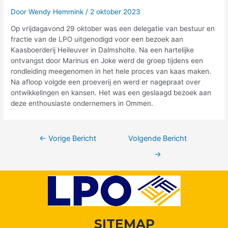
Door
Wendy Hemmink
/
2 oktober 2023
Op vrijdagavond 29 oktober was een delegatie van bestuur en
fractie van de LPO uitgenodigd voor een bezoek aan
Kaasboerderij Heileuver in Dalmsholte. Na een hartelijke
ontvangst door Marinus en Joke werd de groep tijdens een
rondleiding meegenomen in het hele proces van kaas maken.
Na afloop volgde een proeverij en werd er nagepraat over
ontwikkelingen en kansen. Het was een geslaagd bezoek aan
deze enthousiaste ondernemers in Ommen.
←
Vorige Bericht
Volgende Bericht
→
SITEMAP