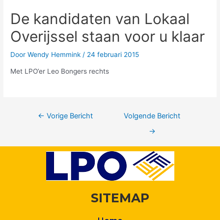
De kandidaten van Lokaal
Overijssel staan voor u klaar
Door
Wendy Hemmink
/
24 februari 2015
Met LPO’er Leo Bongers rechts
←
Vorige Bericht
Volgende Bericht
→
SITEMAP