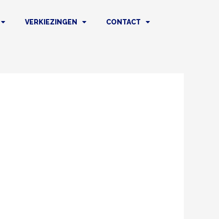
VERKIEZINGEN
CONTACT