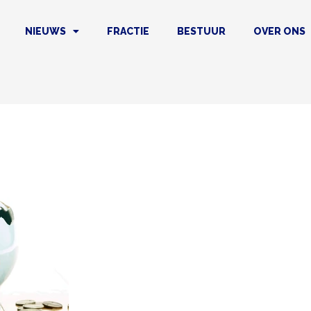
NIEUWS
FRACTIE
BESTUUR
OVER ONS