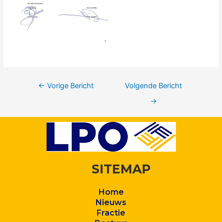
←
Vorige Bericht
Volgende Bericht
→
SITEMAP
Home
Nieuws
Fractie