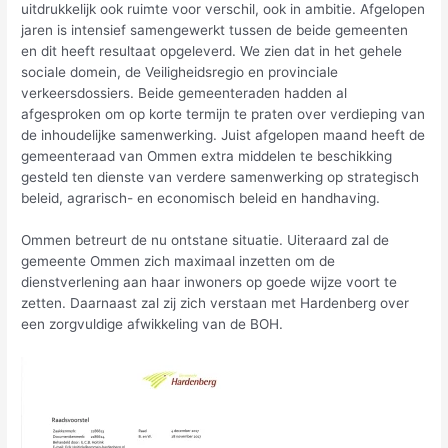
uitdrukkelijk ook ruimte voor verschil, ook in ambitie. Afgelopen
jaren is intensief samengewerkt tussen de beide gemeenten
en dit heeft resultaat opgeleverd. We zien dat in het gehele
sociale domein, de Veiligheidsregio en provinciale
verkeersdossiers. Beide gemeenteraden hadden al
afgesproken om op korte termijn te praten over verdieping van
de inhoudelijke samenwerking. Juist afgelopen maand heeft de
gemeenteraad van Ommen extra middelen te beschikking
gesteld ten dienste van verdere samenwerking op strategisch
beleid, agrarisch- en economisch beleid en handhaving.
Ommen betreurt de nu ontstane situatie. Uiteraard zal de
gemeente Ommen zich maximaal inzetten om de
dienstverlening aan haar inwoners op goede wijze voort te
zetten. Daarnaast zal zij zich verstaan met Hardenberg over
een zorgvuldige afwikkeling van de BOH.