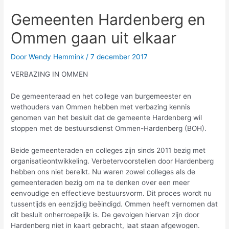
Gemeenten Hardenberg en
Ommen gaan uit elkaar
Door
Wendy Hemmink
/
7 december 2017
VERBAZING IN OMMEN
De gemeenteraad en het college van burgemeester en
wethouders van Ommen hebben met verbazing kennis
genomen van het besluit dat de gemeente Hardenberg wil
stoppen met de bestuursdienst Ommen-Hardenberg (BOH).
Beide gemeenteraden en colleges zijn sinds 2011 bezig met
organisatieontwikkeling. Verbetervoorstellen door Hardenberg
hebben ons niet bereikt. Nu waren zowel colleges als de
gemeenteraden bezig om na te denken over een meer
eenvoudige en effectieve bestuursvorm. Dit proces wordt nu
tussentijds en eenzijdig beëindigd. Ommen heeft vernomen dat
dit besluit onherroepelijk is. De gevolgen hiervan zijn door
Hardenberg niet in kaart gebracht, laat staan afgewogen.