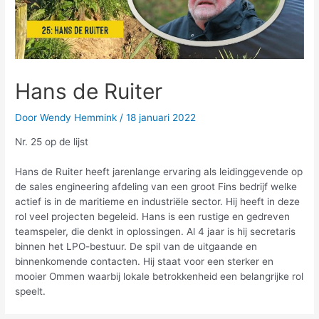
Hans de Ruiter
Door
Wendy Hemmink
/
18 januari 2022
Nr. 25 op de lijst
Hans de Ruiter heeft jarenlange ervaring als leidinggevende op
de sales engineering afdeling van een groot Fins bedrijf welke
actief is in de maritieme en industriële sector. Hij heeft in deze
rol veel projecten begeleid. Hans is een rustige en gedreven
teamspeler, die denkt in oplossingen. Al 4 jaar is hij secretaris
binnen het LPO-bestuur. De spil van de uitgaande en
binnenkomende contacten. Hij staat voor een sterker en
mooier Ommen waarbij lokale betrokkenheid een belangrijke rol
speelt.