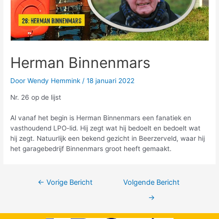
Herman Binnenmars
Door
Wendy Hemmink
/
18 januari 2022
Nr. 26 op de lijst
Al vanaf het begin is Herman Binnenmars een fanatiek en
vasthoudend LPO-lid. Hij zegt wat hij bedoelt en bedoelt wat
hij zegt. Natuurlijk een bekend gezicht in Beerzerveld, waar hij
het garagebedrijf Binnenmars groot heeft gemaakt.
←
Vorige Bericht
Volgende Bericht
→