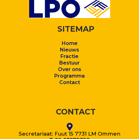
SITEMAP
Home
Nieuws
Fractie
Bestuur
Over ons
Program
ma
Contact
CONTACT
Secretariaat: Fuut 15 7731 LM Ommen