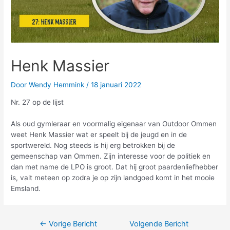
Henk Massier
Door
Wendy Hemmink
/
18 januari 2022
Nr. 27 op de lijst
Als oud gymleraar en voormalig eigenaar van Outdoor Ommen
weet Henk Massier wat er speelt bij de jeugd en in de
sportwereld. Nog steeds is hij erg betrokken bij de
gemeenschap van Ommen. Zijn interesse voor de politiek en
dan met name de LPO is groot. Dat hij groot paardenliefhebber
is, valt meteen op zodra je op zijn landgoed komt in het mooie
Emsland.
←
Vorige Bericht
Volgende Bericht