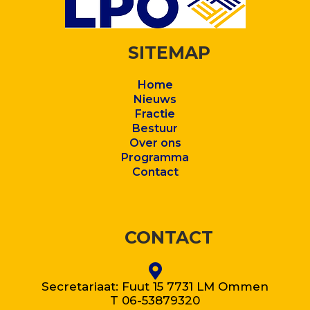
SITEMAP
Home
Nieuws
Fractie
Bestuur
Over ons
Program
ma
Contact
CONTACT
Secretariaat: Fuut 15 7731 LM Ommen
T 06-53879320