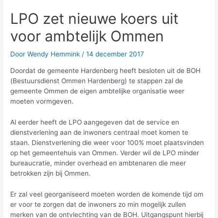
LPO zet nieuwe koers uit
voor ambtelijk Ommen
Door
Wendy Hemmink
/
14 december 2017
Doordat de gemeente Hardenberg heeft besloten uit de BOH
(Bestuursdienst Ommen Hardenberg) te stappen zal de
gemeente Ommen de eigen ambtelijke organisatie weer
moeten vormgeven.
Al eerder heeft de LPO aangegeven dat de service en
dienstverlening aan de inwoners centraal moet komen te
staan. Dienstverlening die weer voor 100% moet plaatsvinden
op het gemeentehuis van Ommen. Verder wil de LPO minder
bureaucratie, minder overhead en ambtenaren die meer
betrokken zijn bij Ommen.
Er zal veel georganiseerd moeten worden de komende tijd om
er voor te zorgen dat de inwoners zo min mogelijk zullen
merken van de ontvlechting van de BOH. Uitgangspunt hierbij