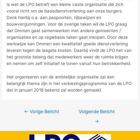
is wat de LPO betreft een kleine vaste organisatie die zich
vooral richt om de basisdienstverlening aan onze burgers.
Denk hierbij o.a. aan paspoorten, rijbewijzen en
bouwvergunningen. Voor de overige taken wil de LPO graag
dat Ommen gaat samenwerken met andere gemeenten /
organisaties en op regiebasis taken gaat inkopen. Door deze
werkwijze kan Ommen een kwalitatief goede dienstverlening
leveren tegen de laagste kosten. Daarbij vindt de LPO het van
het grootste belang dat medewerkers weer de ruimte krijgen
en nemen om zelf initiatief te tonen vanuit hun betrokkenheid.
Het organiseren van de ambtelijke organisatie zal een
belangrijk thema zijn in het verkiezingsprogramma van de LPO
dat in januari 2018 bekend zal worden gemaakt.
←
Vorige Bericht
Volgende Bericht
→