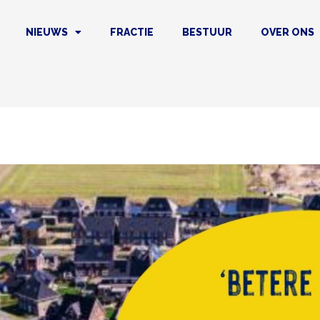
NIEUWS
FRACTIE
BESTUUR
OVER ONS