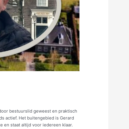
endoor bestuurslid geweest en praktisch
ds actief. Het buitengebied is Gerard
 en staat altijd voor iedereen klaar.