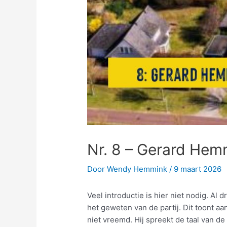
Nr. 8 – Gerard Hem
Door
Wendy Hemmink
/
9 maart 2026
Veel introductie is hier niet nodig. Al
het geweten van de partij. Dit toont aa
niet vreemd. Hij spreekt de taal van de