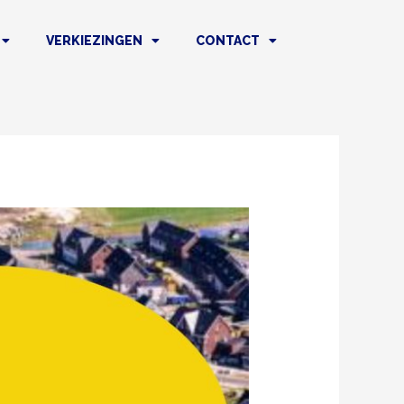
VERKIEZINGEN
CONTACT