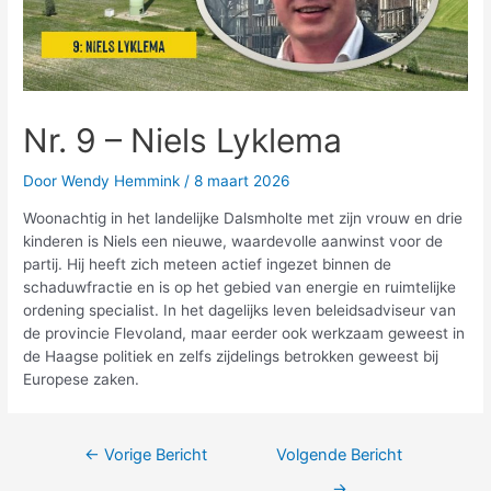
Nr. 9 – Niels Lyklema
Door
Wendy Hemmink
/
8 maart 2026
Woonachtig in het landelijke Dalsmholte met zijn vrouw en drie
kinderen is Niels een nieuwe, waardevolle aanwinst voor de
partij. Hij heeft zich meteen actief ingezet binnen de
schaduwfractie en is op het gebied van energie en ruimtelijke
ordening specialist. In het dagelijks leven beleidsadviseur van
de provincie Flevoland, maar eerder ook werkzaam geweest in
de Haagse politiek en zelfs zijdelings betrokken geweest bij
Europese zaken.
←
Vorige Bericht
Volgende Bericht
→