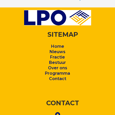
SITEMAP
Home
Nieuws
Fractie
Bestuur
Over ons
Program
ma
Contact
CONTACT