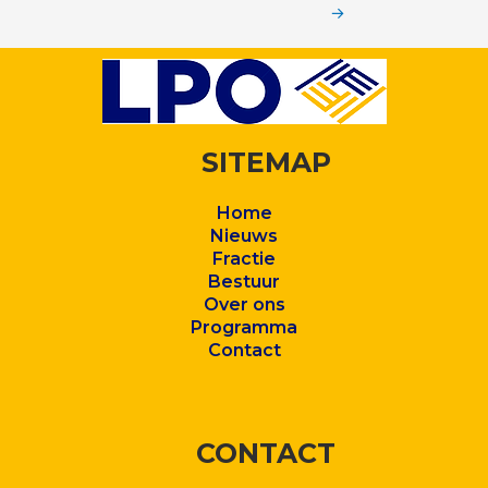
→
SITEMAP
Home
Nieuws
Fractie
Bestuur
Over ons
Program
ma
Contact
CONTACT