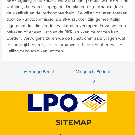
BKR-regeling in de kelder. We weten niet precies wat BKR is en
wat niet, dat wordt nagegaan. De plannen zijn afhankelijk van
de kwaliteit en de verkoopbaarheid. We willen dit laten toetsen
door de kunstcommissie. De BKR stukken zijn gemeentelijk
eigendom dus die zouden we kunnen verkopen. Er zal worden
bekeken of er een lijst van de BKR-stukken gevonden kan
worden. Vervolgens zullen we de kunstcommissie vragen wat
de mogelijkheden zijn en daarna wordt bekeken of er evt. een
veiling gehouden kan worden.
←
Vorige Bericht
Volgende Bericht
→
SITEMAP