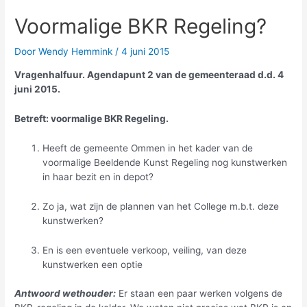
Voormalige BKR Regeling?
Door
Wendy Hemmink
/
4 juni 2015
Vragenhalfuur. Agendapunt 2 van de gemeenteraad d.d. 4
juni 2015.
Betreft: voormalige BKR Regeling.
Heeft de gemeente Ommen in het kader van de
voormalige Beeldende Kunst Regeling nog kunstwerken
in haar bezit en in depot?
Zo ja, wat zijn de plannen van het College m.b.t. deze
kunstwerken?
En is een eventuele verkoop, veiling, van deze
kunstwerken een optie
Antwoord wethouder:
Er staan een paar werken volgens de