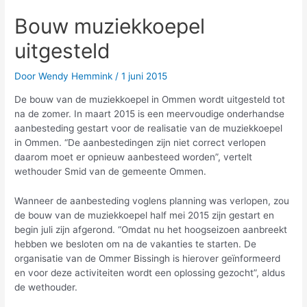
Bouw muziekkoepel
uitgesteld
Door
Wendy Hemmink
/
1 juni 2015
De bouw van de muziekkoepel in Ommen wordt uitgesteld tot
na de zomer. In maart 2015 is een meervoudige onderhandse
aanbesteding gestart voor de realisatie van de muziekkoepel
in Ommen. “De aanbestedingen zijn niet correct verlopen
daarom moet er opnieuw aanbesteed worden”, vertelt
wethouder Smid van de gemeente Ommen.
Wanneer de aanbesteding voglens planning was verlopen, zou
de bouw van de muziekkoepel half mei 2015 zijn gestart en
begin juli zijn afgerond. “Omdat nu het hoogseizoen aanbreekt
hebben we besloten om na de vakanties te starten. De
organisatie van de Ommer Bissingh is hierover geïnformeerd
en voor deze activiteiten wordt een oplossing gezocht”, aldus
de wethouder.